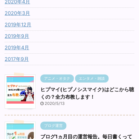
2020年4月
2020年3月
2019年12月
2019年9月
2019年4月
2017年9月
アニメ・オタク
エンタメ・雑談
ヒプマイ(ヒプノシスマイク)はどこから聴
くの？全力布教します！
2020/5/13
ブログ運営
ブログ1ヵ月目の運営報告。毎日書くって