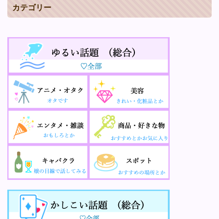
カテゴリー