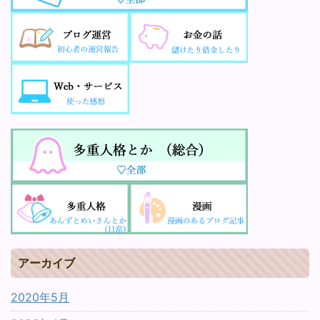
アーカイブ
2020年5月