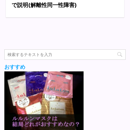
で説明(解離性同一性障害)
おすすめ